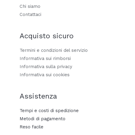
Chi siamo
Contattaci
Acquisto sicuro
Termini e condizioni del servizio
Informativa sui rimborsi
Informativa sulla privacy
Informativa sui cookies
Assistenza
Tempi e costi di spedizione
Metodi di pagamento
Reso facile