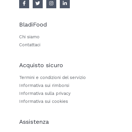
BladiFood
Chi siamo
Contattaci
Acquisto sicuro
Termini e condizioni del servizio
Informativa sui rimborsi
Informativa sulla privacy
Informativa sui cookies
Assistenza