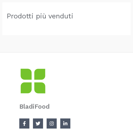
Prodotti più venduti
BladiFood