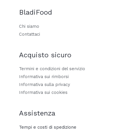
BladiFood
Chi siamo
Contattaci
Acquisto sicuro
Termini e condizioni del servizio
Informativa sui rimborsi
Informativa sulla privacy
Informativa sui cookies
Assistenza
Tempi e costi di spedizione