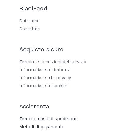
BladiFood
Chi siamo
Contattaci
Acquisto sicuro
Termini e condizioni del servizio
Informativa sui rimborsi
Informativa sulla privacy
Informativa sui cookies
Assistenza
Tempi e costi di spedizione
Metodi di pagamento