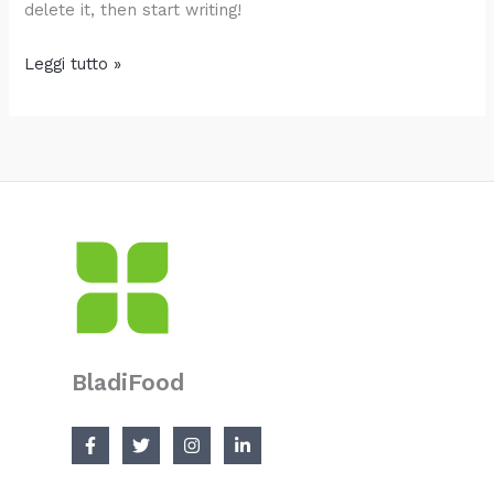
delete it, then start writing!
Leggi tutto »
BladiFood